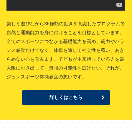
楽しく遊びながら36種類の動きを意識したプログラムで
自然と運動能力を身に付けることを目標としています。
全てのスポーツにつながる基礎能力を高め、筋力やバラ
ンス感覚だけでなく、体操を通して社会性を養い、あき
らめない心を育みます。子どもが本来持っている力を最
大限に引き出して、無限の可能性を広げたい。それが、
ジュンスポーツ体操教室の想いです。
詳しくはこちら