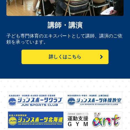
講師・講演
子ども専門体育のエキスパートとして講師、講演のご依
頼を承っています。
詳しくはこちら