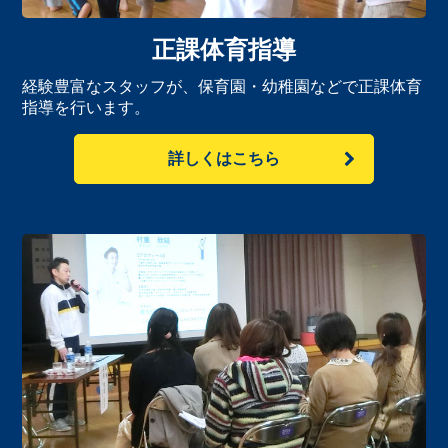
正課体育指導
経験豊富なスタッフが、保育園・幼稚園などで正課体育
指導を行います。
詳しくはこちら