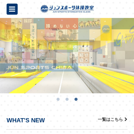
WHAT'S NEW
一覧はこちら