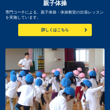
親子体操
専門コーチによる、親子体操・体操教室の出張レッスン
を実施しています。
詳しくはこちら