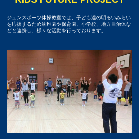
ジュンスポーツ体操教室では、子ども達の明るいみらい
を応援するため
幼稚園や保育園、小学校、地方自治体な
どと連携し、様々な活動を行っております。