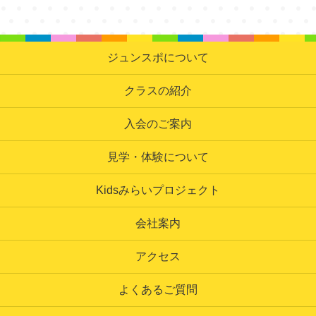
ジュンスポについて
クラスの紹介
入会のご案内
見学・体験について
Kidsみらいプロジェクト
会社案内
アクセス
よくあるご質問