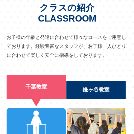
クラスの紹介
CLASSROOM
お子様の年齢と発達に合わせて様々なコースをご用意し
ております。
経験豊富なスタッフが、お子様一人ひとり
に合わせて楽しく安全に指導をしております。
千葉教室
鎌ヶ谷教室