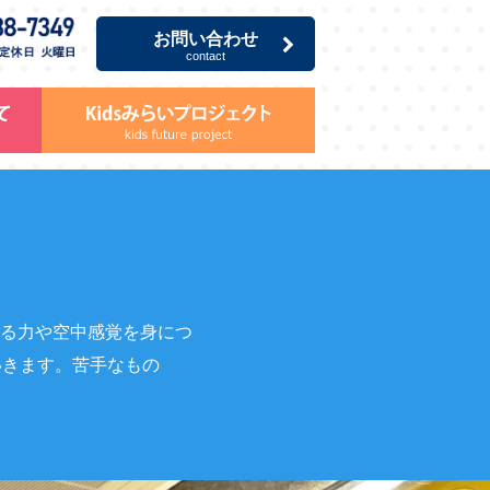
お問い合わせ
contact
る力や空中感覚を身につ
いきます。苦手なもの