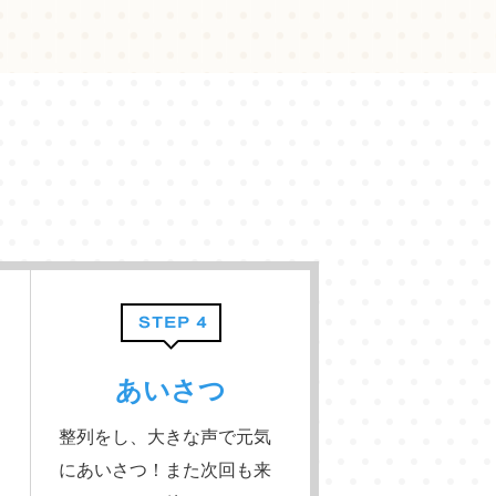
あいさつ
整列をし、大きな声で元気
にあいさつ！また次回も来