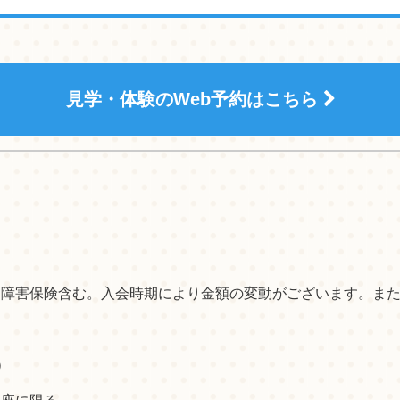
見学・体験のWeb予約はこちら
ーツ障害保険含む。入会時期により金額の変動がございます。ま
）