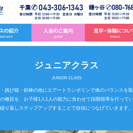
ジュニアクラス
JUNIOR CLASS
・跳び箱・鉄棒の他にエアートランポリンで体のバランスを取
の種目を、お子様1人1人の能力に合わせて段階指導を行って
繰り返しステップアップすることで自信につなげていきます。