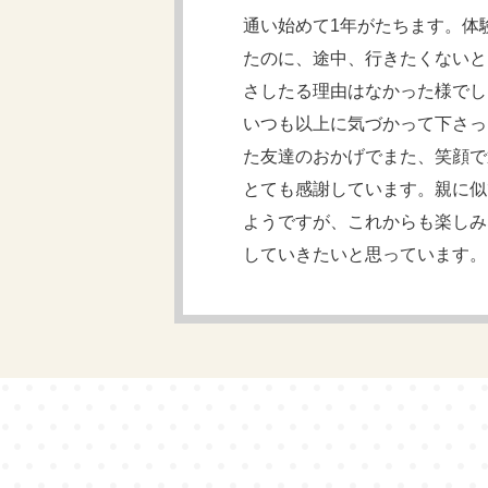
通い始めて1年がたちます。体
たのに、途中、行きたくないと
さしたる理由はなかった様でし
いつも以上に気づかって下さっ
た友達のおかげでまた、笑顔で
とても感謝しています。親に似
ようですが、これからも楽しみ
していきたいと思っています。