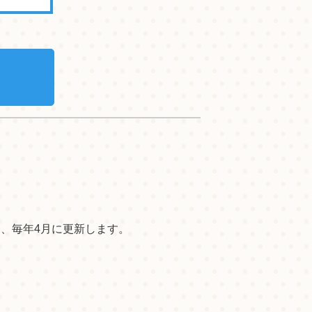
た、毎年4月に更新します。