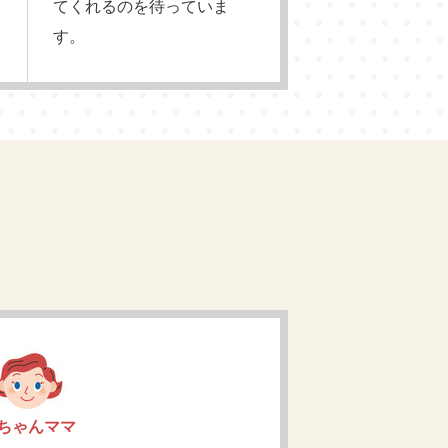
てくれるのを待っていま
す。
ちゃんママ