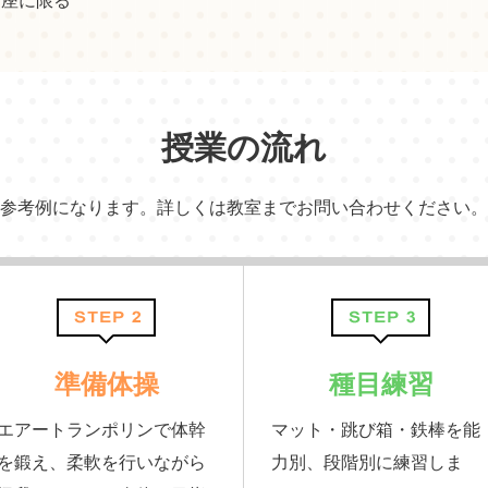
口座に限る
授業の流れ
参考例になります。詳しくは教室までお問い合わせください。
準備体操
種目練習
エアートランポリンで体幹
マット・跳び箱・鉄棒を能
を鍛え、柔軟を行いながら
力別、段階別に練習しま